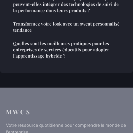
peuvent-elles intégrer des technologies de suivi de
la performance dans leurs produits ?
Transformez votre look avec un sweat personnalisé
tendance
Quelles sont les meilleures pratiques pour les
entreprises de services éducatifs pour adopter
l'apprentissage hybride ?
M W C S
Votre ressource quotidienne pour comprendre le monde de
l'entreprise