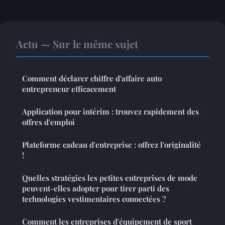
Actu — Sur le même sujet
Comment déclarer chiffre d'affaire auto
entrepreneur efficacement
Application pour intérim : trouvez rapidement des
offres d'emploi
Plateforme cadeau d'entreprise : offrez l'originalité
!
Quelles stratégies les petites entreprises de mode
peuvent-elles adopter pour tirer parti des
technologies vestimentaires connectées ?
Comment les entreprises d'équipement de sport