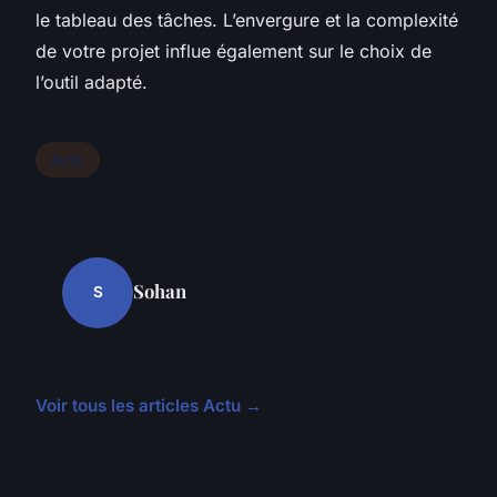
le tableau des tâches. L’envergure et la complexité
de votre projet influe également sur le choix de
l’outil adapté.
Actu
Sohan
S
Voir tous les articles Actu →