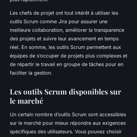
Les chefs de projet ont tout intérêt à utiliser les
outils Scrum comme Jira pour assurer une
meilleure collaboration, améliorer la transparence
des projets et suivre leur avancement en temps
réel. En somme, les outils Scrum permettent aux
équipes de s’occuper de projets plus complexes et
de répartir le travail en groupe de tâches pour en
faciliter la gestion.
Les outils Scrum disponibles sur
le marché
Un certain nombre d’outils Scrum sont accessibles
sur le marché pour mieux répondre aux exigences
spécifiques des utilisateurs. Vous pouvez choisir