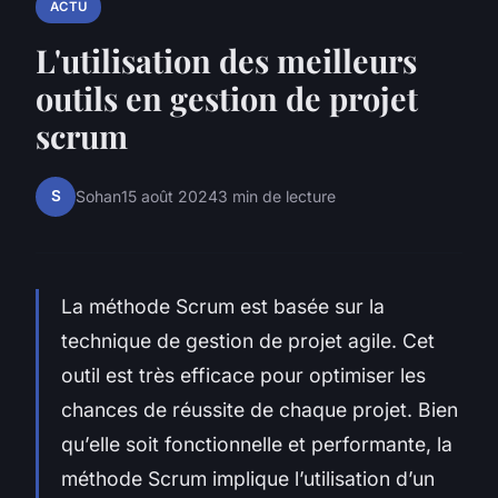
ACTU
L'utilisation des meilleurs
outils en gestion de projet
scrum
S
Sohan
15 août 2024
3 min de lecture
La méthode Scrum est basée sur la
technique de gestion de projet agile. Cet
outil est très efficace pour optimiser les
chances de réussite de chaque projet. Bien
qu’elle soit fonctionnelle et performante, la
méthode Scrum implique l’utilisation d’un