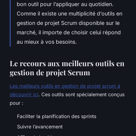
bon outil pour l’appliquer au quotidien.
Comme il existe une multiplicité d’outils en
gestion de projet Scrum disponible sur le
marché, il importe de choisir celui répond
au mieux à vos besoins.
Le recours aux meilleurs outils en
gestion de projet Scrum
Les meilleurs outils en gestion de projet scrum à
découvrir ici
. Ces outils sont spécialement conçus
pour :
Faciliter la planification des sprints
Suivre l’avancement