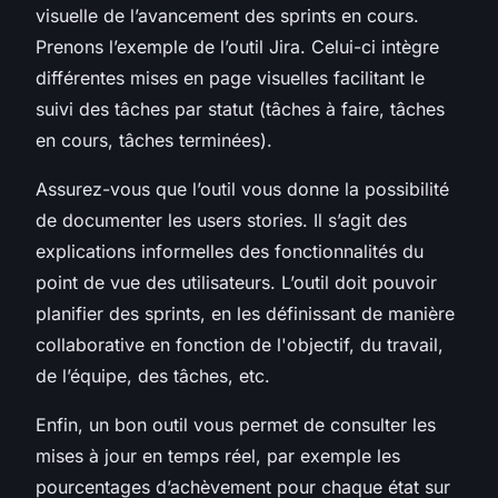
visuelle de l’avancement des sprints en cours.
Prenons l’exemple de l’outil Jira. Celui-ci intègre
différentes mises en page visuelles facilitant le
suivi des tâches par statut (tâches à faire, tâches
en cours, tâches terminées).
Assurez-vous que l’outil vous donne la possibilité
de documenter les users stories. Il s’agit des
explications informelles des fonctionnalités du
point de vue des utilisateurs. L’outil doit pouvoir
planifier des sprints, en les définissant de manière
collaborative en fonction de l'objectif, du travail,
de l’équipe, des tâches, etc.
Enfin, un bon outil vous permet de consulter les
mises à jour en temps réel, par exemple les
pourcentages d’achèvement pour chaque état sur