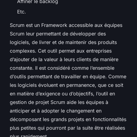
Affiner le backlog
Etc.
Scrum est un Framework accessible aux équipes
Scrum leur permettant de développer des
logiciels, de livrer et de maintenir des produits
complexes. Cet outil permet aux entreprises
d’ajouter de la valeur à leurs clients de manière
constante. Il est considéré comme l’ensemble
d’outils permettant de travailler en équipe. Comme
les logiciels évoluent en permanence, que ce soit
en matière d’exigence ou d’objectifs, l’outil en
gestion de projet Scrum aide les équipes à
anticiper et à adopter le changement en
décomposant les grands projets en fonctionnalités
plus petites qui pourront par la suite être réalisées
plus rapidement.