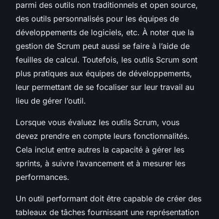
parmi des outils non traditionnels et open source,
des outils personnalisés pour les équipes de
développements de logiciels, etc. À noter que la
gestion de Scrum peut aussi se faire à l’aide de
feuilles de calcul. Toutefois, les outils Scrum sont
plus pratiques aux équipes de développements,
leur permettant de se focaliser sur leur travail au
lieu de gérer l’outil.
Lorsque vous évaluez les outils Scrum, vous
devez prendre en compte leurs fonctionnalités.
Cela inclut entre autres la capacité à gérer les
sprints, à suivre l’avancement et à mesurer les
performances.
Un outil performant doit être capable de créer des
tableaux de tâches fournissant une représentation