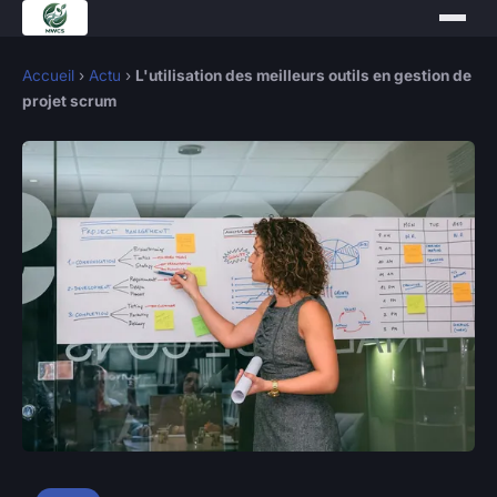
Accueil
›
Actu
›
L'utilisation des meilleurs outils en gestion de
projet scrum