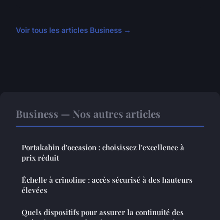
Voir tous les articles Business →
Business — Nos autres articles
Portakabin d'occasion : choisissez l'excellence à
prix réduit
Échelle à crinoline : accès sécurisé à des hauteurs
élevées
Quels dispositifs pour assurer la continuité des