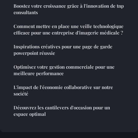
Boostez votre croissance grâce à l'innovation de tnp
consultants
Comment mettre en place une veille technologique
efficace pour une entreprise d'imagerie médicale ?
Inspirations créatives pour une page de garde
powerpoint réussie
Optimisez votre gestion commerciale pour une
meilleure performance
L'impact de l'économie collaborative sur notre
société
Découvrez les cantilevers d'occasion pour un
espace optimal