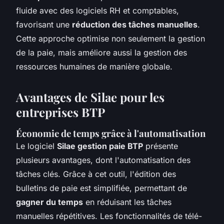
fluide avec des logiciels RH et comptables,
favorisant une
réduction des tâches manuelles
.
Cette approche optimise non seulement la gestion
de la paie, mais améliore aussi la gestion des
ressources humaines de manière globale.
Avantages de Silae pour les
entreprises BTP
Économie de temps grâce à l'automatisation
Le logiciel
Silae gestion paie BTP
présente
plusieurs avantages, dont l'automatisation des
tâches clés. Grâce à cet outil, l'édition des
bulletins de paie est simplifiée, permettant de
gagner du temps
en réduisant les tâches
manuelles répétitives. Les fonctionnalités de télé-