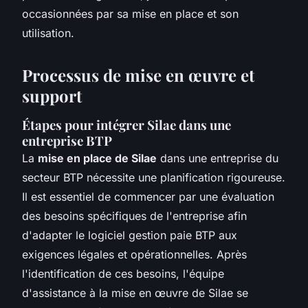
occasionnées par sa mise en place et son
utilisation.
Processus de mise en œuvre et
support
Étapes pour intégrer Silae dans une
entreprise BTP
La
mise en place de Silae
dans une entreprise du
secteur BTP nécessite une planification rigoureuse.
Il est essentiel de commencer par une évaluation
des besoins spécifiques de l'entreprise afin
d'adapter le logiciel gestion paie BTP aux
exigences légales et opérationnelles. Après
l'identification de ces besoins, l'équipe
d'assistance à la mise en œuvre de Silae se