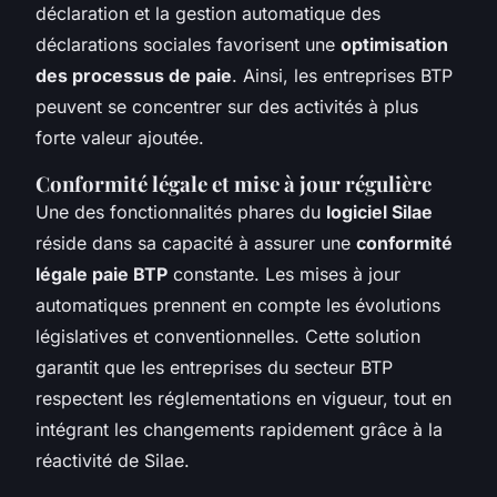
déclaration et la gestion automatique des
déclarations sociales favorisent une
optimisation
des processus de paie
. Ainsi, les entreprises BTP
peuvent se concentrer sur des activités à plus
forte valeur ajoutée.
Conformité légale et mise à jour régulière
Une des fonctionnalités phares du
logiciel Silae
réside dans sa capacité à assurer une
conformité
légale paie BTP
constante. Les mises à jour
automatiques prennent en compte les évolutions
législatives et conventionnelles. Cette solution
garantit que les entreprises du secteur BTP
respectent les réglementations en vigueur, tout en
intégrant les changements rapidement grâce à la
réactivité de Silae.