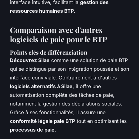
interface intuitive, facilitant la
gestion des
ressources humaines BTP
.
Comparaison avec d'autres
logiciels de paie pour le BTP
Points clés de différenciation
Découvrez Silae
comme une solution de paie BTP
qui se distingue par son intégration poussée et son
interface conviviale. Contrairement à d'autres
logiciels alternatifs à Silae
, il offre une
automatisation complète des tâches de paie,
notamment la gestion des déclarations sociales.
Grâce à ses fonctionnalités, il assure une
conformité légale paie BTP
tout en optimisant les
processus de paie
.