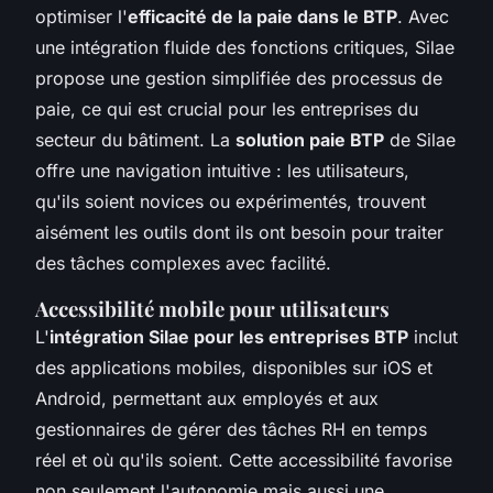
optimiser l'
efficacité de la paie dans le BTP
. Avec
une intégration fluide des fonctions critiques, Silae
propose une gestion simplifiée des processus de
paie, ce qui est crucial pour les entreprises du
secteur du bâtiment. La
solution paie BTP
de Silae
offre une navigation intuitive : les utilisateurs,
qu'ils soient novices ou expérimentés, trouvent
aisément les outils dont ils ont besoin pour traiter
des tâches complexes avec facilité.
Accessibilité mobile pour utilisateurs
L'
intégration Silae pour les entreprises BTP
inclut
des applications mobiles, disponibles sur iOS et
Android, permettant aux employés et aux
gestionnaires de gérer des tâches RH en temps
réel et où qu'ils soient. Cette accessibilité favorise
non seulement l'autonomie mais aussi une