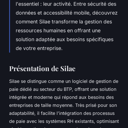
l'essentiel : leur activité. Entre sécurité des
données et accessibilité mobile, découvrez
comment Silae transforme la gestion des
ressources humaines en offrant une
solution adaptée aux besoins spécifiques
de votre entreprise.
Présentation de Silae
Silae se distingue comme un logiciel de gestion de
paie dédié au secteur du BTP, offrant une solution
intégrée et moderne qui répond aux besoins des
entreprises de taille moyenne. Très prisé pour son
adaptabilité, il facilite l'intégration des processus
de paie avec les systèmes RH existants, optimisant