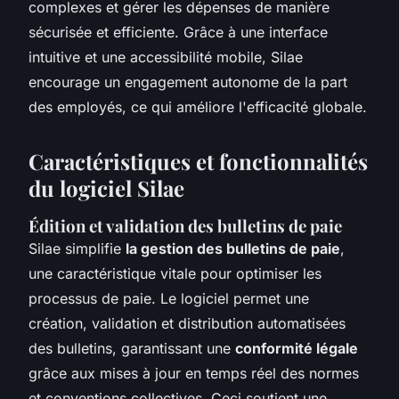
complexes et gérer les dépenses de manière
sécurisée et efficiente. Grâce à une interface
intuitive et une accessibilité mobile, Silae
encourage un engagement autonome de la part
des employés, ce qui améliore l'efficacité globale.
Caractéristiques et fonctionnalités
du logiciel Silae
Édition et validation des bulletins de paie
Silae simplifie
la gestion des bulletins de paie
,
une caractéristique vitale pour optimiser les
processus de paie. Le logiciel permet une
création, validation et distribution automatisées
des bulletins, garantissant une
conformité légale
grâce aux mises à jour en temps réel des normes
et conventions collectives. Ceci soutient une