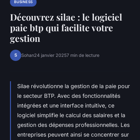
BUSINESS
Découvrez silae : le logiciel
paie btp qui facilite votre
gestion
S
Sohan
24 janvier 2025
7 min de lecture
Silae révolutionne la gestion de la paie pour
le secteur BTP. Avec des fonctionnalités
intégrées et une interface intuitive, ce
logiciel simplifie le calcul des salaires et la
gestion des dépenses professionnelles. Les
entreprises peuvent ainsi se concentrer sur