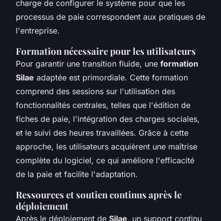
charge de configurer le système pour que les
processus de paie correspondent aux pratiques de
l'entreprise.
Formation nécessaire pour les utilisateurs
Pour garantir une transition fluide, une
formation
Silae
adaptée est primordiale. Cette formation
comprend des sessions sur l'utilisation des
fonctionnalités centrales, telles que l'édition de
fiches de paie, l'intégration des charges sociales,
et le suivi des heures travaillées. Grâce à cette
approche, les utilisateurs acquièrent une maîtrise
complète du logiciel, ce qui améliore l'efficacité
de la paie et facilite l'adaptation.
Ressources et soutien continus après le
déploiement
Après le déploiement de
Silae
, un support continu