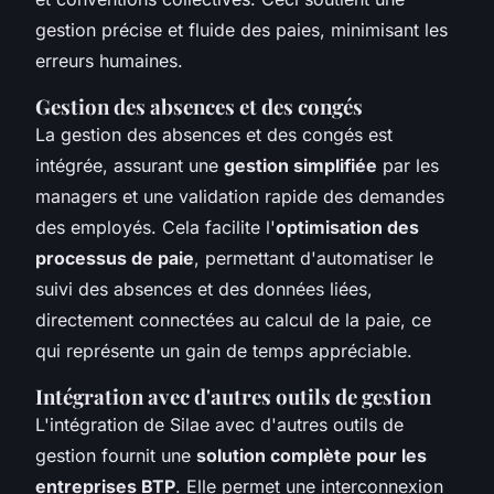
gestion précise et fluide des paies, minimisant les
erreurs humaines.
Gestion des absences et des congés
La gestion des absences et des congés est
intégrée, assurant une
gestion simplifiée
par les
managers et une validation rapide des demandes
des employés. Cela facilite l'
optimisation des
processus de paie
, permettant d'automatiser le
suivi des absences et des données liées,
directement connectées au calcul de la paie, ce
qui représente un gain de temps appréciable.
Intégration avec d'autres outils de gestion
L'intégration de Silae avec d'autres outils de
gestion fournit une
solution complète pour les
entreprises BTP
. Elle permet une interconnexion