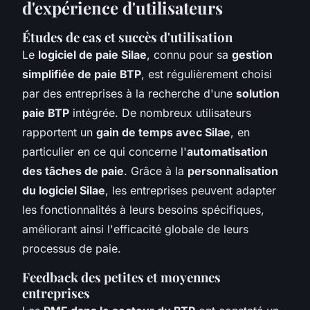
d'expérience d'utilisateurs
Études de cas et succès d'utilisation
Le
logiciel de paie Silae
, connu pour sa
gestion
simplifiée de paie BTP
, est régulièrement choisi
par des entreprises à la recherche d'une
solution
paie BTP
intégrée. De nombreux utilisateurs
rapportent un
gain de temps avec Silae
, en
particulier en ce qui concerne l'
automatisation
des tâches de paie
. Grâce à la
personnalisation
du logiciel Silae
, les entreprises peuvent adapter
les fonctionnalités à leurs besoins spécifiques,
améliorant ainsi l'efficacité globale de leurs
processus de paie.
Feedback des petites et moyennes
entreprises