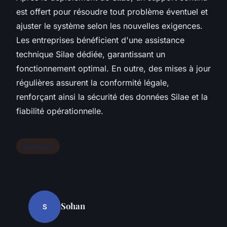
est offert pour résoudre tout problème éventuel et
ajuster le système selon les nouvelles exigences.
Les entreprises bénéficient d'une assistance
technique Silae dédiée, garantissant un
fonctionnement optimal. En outre, des mises à jour
régulières assurent la conformité légale,
renforçant ainsi la sécurité des données Silae et la
fiabilité opérationnelle.
Business
Sohan
S