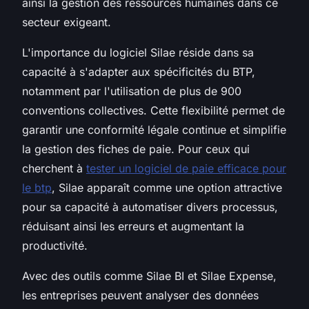
ainsi la gestion des ressources humaines dans ce
secteur exigeant.
L'importance du logiciel Silae réside dans sa
capacité à s'adapter aux spécificités du BTP,
notamment par l'utilisation de plus de 900
conventions collectives. Cette flexibilité permet de
garantir une conformité légale continue et simplifie
la gestion des fiches de paie. Pour ceux qui
cherchent à
tester un logiciel de paie efficace pour
le btp
, Silae apparaît comme une option attractive
pour sa capacité à automatiser divers processus,
réduisant ainsi les erreurs et augmentant la
productivité.
Avec des outils comme Silae BI et Silae Expense,
les entreprises peuvent analyser des données