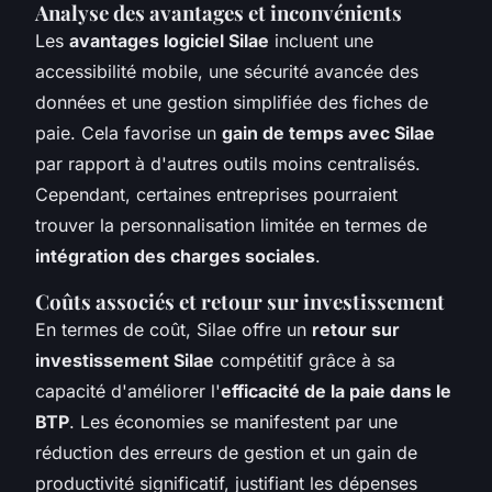
Analyse des avantages et inconvénients
Les
avantages logiciel Silae
incluent une
accessibilité mobile, une sécurité avancée des
données et une gestion simplifiée des fiches de
paie. Cela favorise un
gain de temps avec Silae
par rapport à d'autres outils moins centralisés.
Cependant, certaines entreprises pourraient
trouver la personnalisation limitée en termes de
intégration des charges sociales
.
Coûts associés et retour sur investissement
En termes de coût, Silae offre un
retour sur
investissement Silae
compétitif grâce à sa
capacité d'améliorer l'
efficacité de la paie dans le
BTP
. Les économies se manifestent par une
réduction des erreurs de gestion et un gain de
productivité significatif, justifiant les dépenses