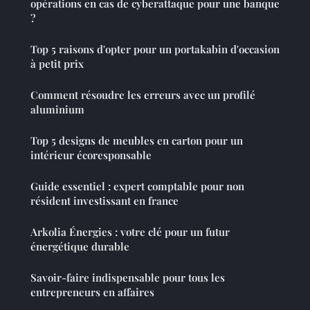
opérations en cas de cyberattaque pour une banque
?
Top 5 raisons d'opter pour un portakabin d'occasion
à petit prix
Comment résoudre les erreurs avec un profilé
aluminium
Top 5 designs de meubles en carton pour un
intérieur écoresponsable
Guide essentiel : expert comptable pour non
résident investissant en france
Arkolia Énergies : votre clé pour un futur
énergétique durable
Savoir-faire indispensable pour tous les
entrepreneurs en affaires