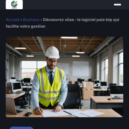
Accueil
›
Business
›
Découvrez silae : le logiciel paie btp qui
facilite votre gestion