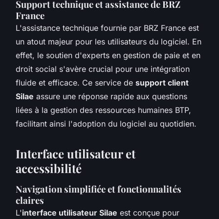
Support technique et assistance de BRZ
France
L'assistance technique fournie par BRZ France est
un atout majeur pour les utilisateurs du logiciel. En
effet, le soutien d'experts en gestion de paie et en
droit social s'avère crucial pour une intégration
fluide et efficace. Ce service de
support client
Silae
assure une réponse rapide aux questions
liées à la gestion des ressources humaines BTP,
facilitant ainsi l'adoption du logiciel au quotidien.
Interface utilisateur et
accessibilité
Navigation simplifiée et fonctionnalités
claires
L'
interface utilisateur Silae
est conçue pour