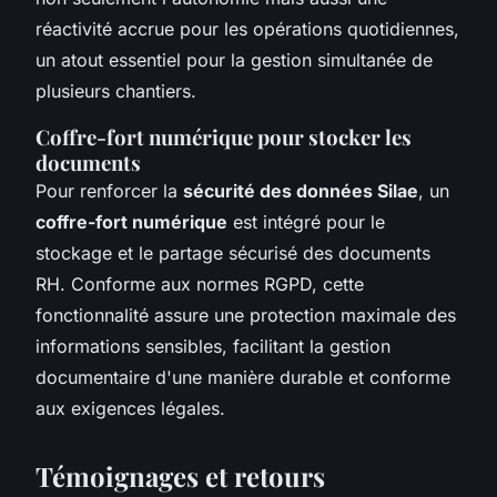
réactivité accrue pour les opérations quotidiennes,
un atout essentiel pour la gestion simultanée de
plusieurs chantiers.
Coffre-fort numérique pour stocker les
documents
Pour renforcer la
sécurité des données Silae
, un
coffre-fort numérique
est intégré pour le
stockage et le partage sécurisé des documents
RH. Conforme aux normes RGPD, cette
fonctionnalité assure une protection maximale des
informations sensibles, facilitant la gestion
documentaire d'une manière durable et conforme
aux exigences légales.
Témoignages et retours