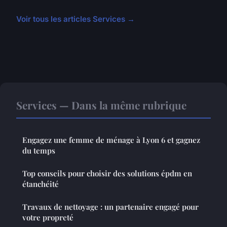
Voir tous les articles Services →
Services — Dans la même rubrique
Engagez une femme de ménage à Lyon 6 et gagnez
du temps
Top conseils pour choisir des solutions épdm en
étanchéité
Travaux de nettoyage : un partenaire engagé pour
votre propreté