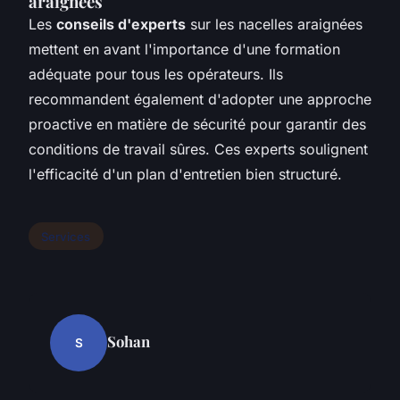
araignées
Les
conseils d'experts
sur les
nacelles araignées
mettent en avant l'importance d'une formation
adéquate pour tous les opérateurs. Ils
recommandent également d'adopter une approche
proactive en matière de sécurité pour garantir des
conditions de travail sûres. Ces experts soulignent
l'efficacité d'un plan d'entretien bien structuré.
Services
Sohan
S