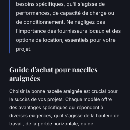
besoins spécifiques, qu'il s'agisse de
performances, de capacité de charge ou
de conditionnement. Ne négligez pas
l'importance des fournisseurs locaux et des
options de location, essentiels pour votre
projet.
Guide d'achat pour nacelles
araignées
Choisir la bonne nacelle araignée est crucial pour
le succès de vos projets. Chaque modèle offre
des avantages spécifiques qui répondent à
diverses exigences, qu'il s'agisse de la hauteur de
travail, de la portée horizontale, ou de