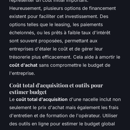
Heureusement, plusieurs options de financement
existent pour faciliter cet investissement. Des
options telles que le leasing, les paiements
échelonnés, ou les prêts à faible taux d'intérêt
sont souvent proposées, permettant aux
entreprises d'étaler le coût et de gérer leur
trésorerie plus efficacement. Cela aide à amortir le
coût d'achat
sans compromettre le budget de
l'entreprise.
Coût total d'acquisition et outils pour
estimer budget
Le
coût total d'acquisition
d'une nacelle inclut non
seulement le prix d'achat mais également les frais
d'entretien et de formation de l'opérateur. Utiliser
des outils en ligne pour estimer le budget global