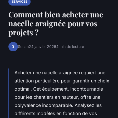
SERVICES
Comment bien acheter une
nacelle araignée pour vos
projets ?
S
Sohan
24 janvier 2025
4 min de lecture
Acheter une nacelle araignée requiert une
attention particulière pour garantir un choix
optimal. Cet équipement, incontournable
pour les chantiers en hauteur, offre une
polyvalence incomparable. Analysez les
différents modèles en fonction de vos