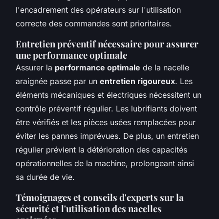
l'encadrement des opérateurs sur l'utilisation
correcte des commandes sont prioritaires.
Entretien préventif nécessaire pour assurer
une performance optimale
Assurer la
performance optimale
de la nacelle
araignée passe par un
entretien rigoureux
. Les
éléments mécaniques et électriques nécessitent un
contrôle préventif régulier. Les lubrifiants doivent
être vérifiés et les pièces usées remplacées pour
éviter les pannes imprévues. De plus, un entretien
régulier prévient la détérioration des capacités
opérationnelles de la machine, prolongeant ainsi
sa durée de vie.
Témoignages et conseils d'experts sur la
sécurité et l'utilisation des nacelles