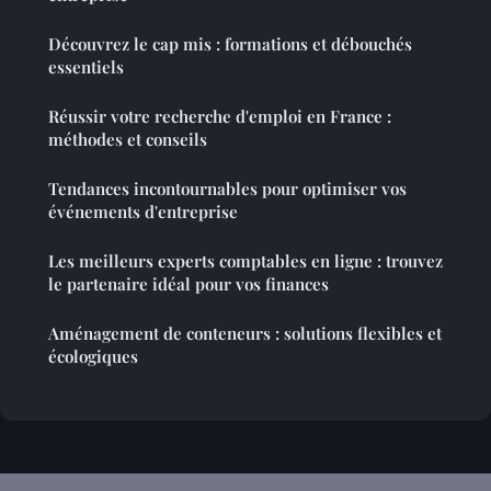
Découvrez le cap mis : formations et débouchés
essentiels
Réussir votre recherche d'emploi en France :
méthodes et conseils
Tendances incontournables pour optimiser vos
événements d'entreprise
Les meilleurs experts comptables en ligne : trouvez
le partenaire idéal pour vos finances
Aménagement de conteneurs : solutions flexibles et
écologiques