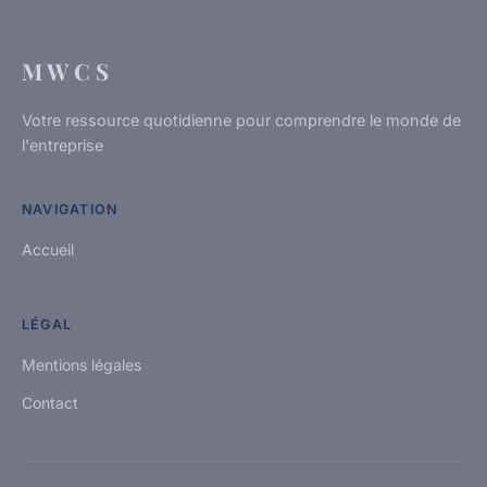
M W C S
Votre ressource quotidienne pour comprendre le monde de
l'entreprise
NAVIGATION
Accueil
LÉGAL
Mentions légales
Contact