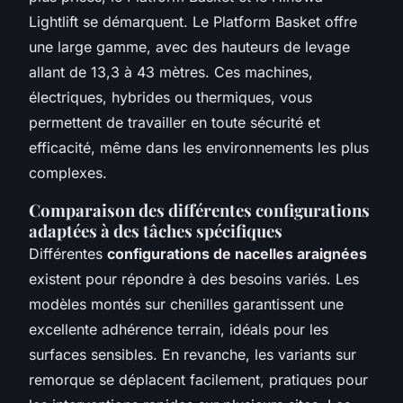
Lightlift
se démarquent. Le
Platform Basket
offre
une large gamme, avec des hauteurs de levage
allant de 13,3 à 43 mètres. Ces machines,
électriques, hybrides ou thermiques, vous
permettent de travailler en toute sécurité et
efficacité, même dans les environnements les plus
complexes.
Comparaison des différentes configurations
adaptées à des tâches spécifiques
Différentes
configurations de nacelles araignées
existent pour répondre à des besoins variés. Les
modèles montés sur chenilles garantissent une
excellente adhérence terrain, idéals pour les
surfaces sensibles. En revanche, les variants sur
remorque se déplacent facilement, pratiques pour