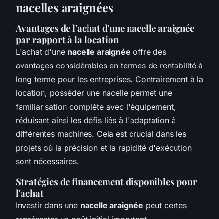
nacelles araignées
Avantages de l'achat d'une nacelle araignée
par rapport à la location
L'achat d'une
nacelle araignée
offre des
avantages considérables en termes de rentabilité à
long terme pour les entreprises. Contrairement à la
location, posséder une nacelle permet une
familiarisation complète avec l'équipement,
réduisant ainsi les défis liés à l'adaptation à
différentes machines. Cela est crucial dans les
projets où la précision et la rapidité d'exécution
sont nécessaires.
Stratégies de financement disponibles pour
l'achat
Investir dans une
nacelle araignée
peut certes
représenter un coût initial important.