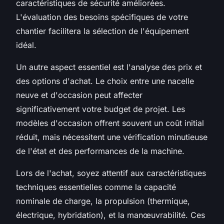
caractéristiques de sécurité améliorées.
L'évaluation des besoins spécifiques de votre
chantier facilitera la sélection de l'équipement
idéal.
Un autre aspect essentiel est l'analyse des prix et
des options d'achat. Le choix entre une nacelle
neuve et d'occasion peut affecter
significativement votre budget de projet. Les
modèles d'occasion offrent souvent un coût initial
réduit, mais nécessitent une vérification minutieuse
de l'état et des performances de la machine.
Lors de l'achat, soyez attentif aux caractéristiques
techniques essentielles comme la capacité
nominale de charge, la propulsion (thermique,
électrique, hybridation), et la manœuvrabilité. Ces