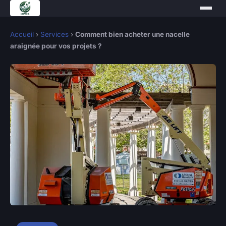
Accueil
›
Services
›
Comment bien acheter une nacelle
araignée pour vos projets ?