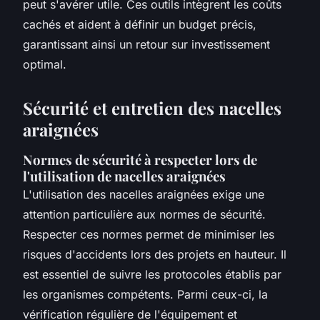
peut s'avérer utile. Ces outils intègrent les coûts
cachés et aident à définir un budget précis,
garantissant ainsi un retour sur investissement
optimal.
Sécurité et entretien des nacelles
araignées
Normes de sécurité à respecter lors de
l'utilisation de nacelles araignées
L'utilisation des
nacelles araignées
exige une
attention particulière aux normes de sécurité.
Respecter ces normes permet de minimiser les
risques d'accidents lors des projets en hauteur. Il
est essentiel de suivre les protocoles établis par
les organismes compétents. Parmi ceux-ci, la
vérification régulière de l'équipement et