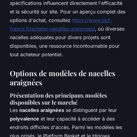
spécifications influencent directement l'efficacité
et la sécurité sur site. Pour un aperçu complet des
options d'achat, consultez
https://www.pbf-
france.fr/acheter-nacelles-araignees/
, où diverses
nacelles adéquates pour divers projets sont
disponibles, une ressource incontournable pour
tout acheteur potentiel.
Options de modèles de nacelles
araignées
Présentation des principaux modèles
disponibles sur le marché
Les
nacelles araignées
se distinguent par leur
polyvalence
et leur capacité à accéder à des
endroits difficiles d'accès. Parmi les modèles les
plus prisés, le
Platform Basket
et le
Hinowa