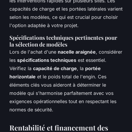
les interventions rapides sur plusieurs sites. Les
capacités de charge et les portées latérales varient
selon les modèles, ce qui est crucial pour choisir
l'option adaptée à votre projet.
Spécifications techniques pertinentes pour
la sélection de modèles
Lors de l'achat d'une
nacelle araignée
, considérer
les
spécifications techniques
est essentiel.
Vérifiez la
capacité de charge
, la
portée
horizontale
et le poids total de l'engin. Ces
éléments clés vous aideront à déterminer le
modèle qui s'harmonise parfaitement avec vos
exigences opérationnelles tout en respectant les
normes de sécurité.
Rentabilité et financement des