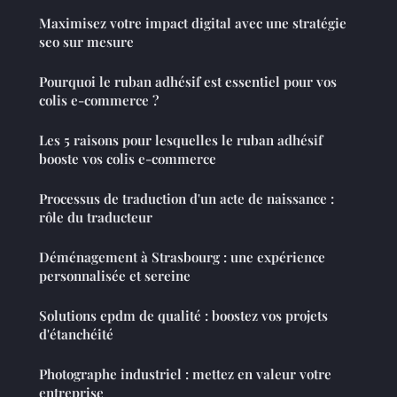
Maximisez votre impact digital avec une stratégie
seo sur mesure
Pourquoi le ruban adhésif est essentiel pour vos
colis e-commerce ?
Les 5 raisons pour lesquelles le ruban adhésif
booste vos colis e-commerce
Processus de traduction d'un acte de naissance :
rôle du traducteur
Déménagement à Strasbourg : une expérience
personnalisée et sereine
Solutions epdm de qualité : boostez vos projets
d'étanchéité
Photographe industriel : mettez en valeur votre
entreprise