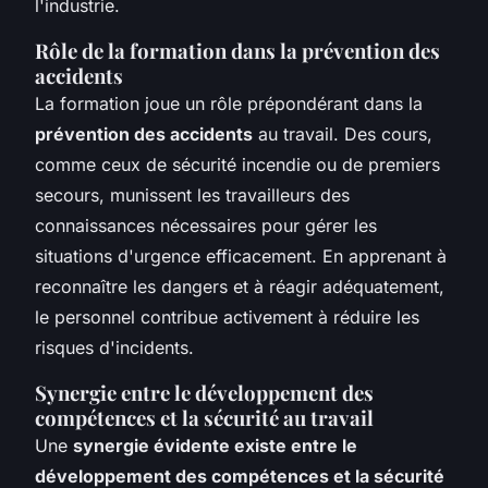
l'industrie.
Rôle de la formation dans la prévention des
accidents
La formation joue un rôle prépondérant dans la
prévention des accidents
au travail. Des cours,
comme ceux de sécurité incendie ou de premiers
secours, munissent les travailleurs des
connaissances nécessaires pour gérer les
situations d'urgence efficacement. En apprenant à
reconnaître les dangers et à réagir adéquatement,
le personnel contribue activement à réduire les
risques d'incidents.
Synergie entre le développement des
compétences et la sécurité au travail
Une
synergie évidente existe entre le
développement des compétences et la sécurité