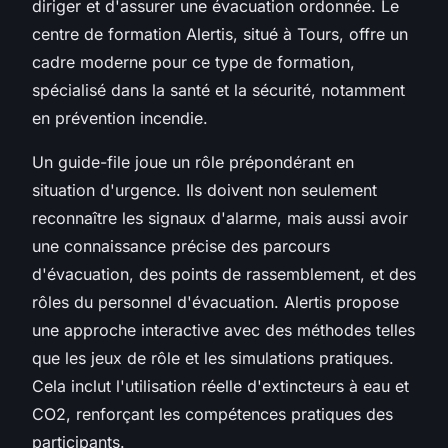
diriger et d'assurer une évacuation ordonnée. Le
centre de formation Alertis, situé à Tours, offre un
cadre moderne pour ce type de formation,
spécialisé dans la santé et la sécurité, notamment
en prévention incendie.
Un guide-file joue un rôle prépondérant en
situation d'urgence. Ils doivent non seulement
reconnaître les signaux d'alarme, mais aussi avoir
une connaissance précise des parcours
d'évacuation, des points de rassemblement, et des
rôles du personnel d'évacuation. Alertis propose
une approche interactive avec des méthodes telles
que les jeux de rôle et les simulations pratiques.
Cela inclut l'utilisation réelle d'extincteurs à eau et
CO2, renforçant les compétences pratiques des
participants.