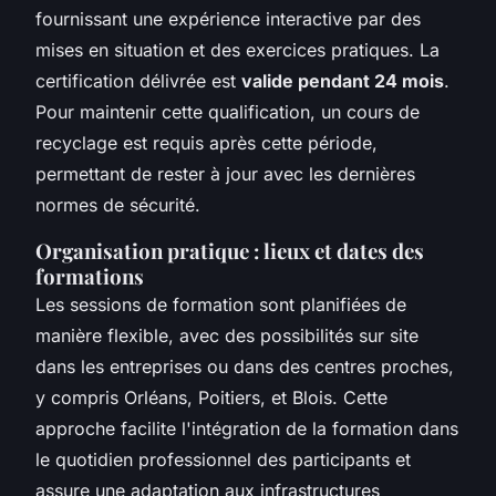
fournissant une expérience interactive par des
mises en situation et des exercices pratiques. La
certification délivrée est
valide pendant 24 mois
.
Pour maintenir cette qualification, un cours de
recyclage est requis après cette période,
permettant de rester à jour avec les dernières
normes de sécurité.
Organisation pratique : lieux et dates des
formations
Les sessions de formation sont planifiées de
manière flexible, avec des possibilités sur site
dans les entreprises ou dans des centres proches,
y compris Orléans, Poitiers, et Blois. Cette
approche facilite l'intégration de la formation dans
le quotidien professionnel des participants et
assure une adaptation aux infrastructures