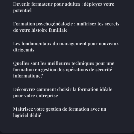
Devenir formateur pour adultes : déployez votre
potentiel
Formation psychogénéalogie : maîtrisez les secrets
de votre histoire familiale
Les fondamentaux du management pour nouveaux
dirigeants
Quelles sont les meilleures techniques pour une
formation en gestion des opérations de sécurité
informatique?
Découvrez comment choisir la formation idéale
pour votre entreprise
Maîtrisez votre gestion de formation avec un
logiciel dédié