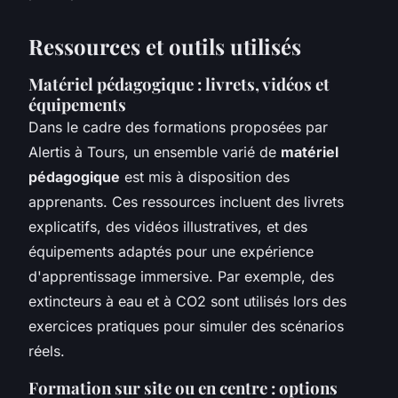
Ressources et outils utilisés
Matériel pédagogique : livrets, vidéos et
équipements
Dans le cadre des formations proposées par
Alertis à Tours, un ensemble varié de
matériel
pédagogique
est mis à disposition des
apprenants. Ces ressources incluent des livrets
explicatifs, des vidéos illustratives, et des
équipements adaptés pour une expérience
d'apprentissage immersive. Par exemple, des
extincteurs à eau et à CO2 sont utilisés lors des
exercices pratiques pour simuler des scénarios
réels.
Formation sur site ou en centre : options