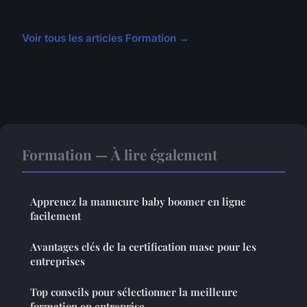
Voir tous les articles Formation →
Formation — À lire également
Apprenez la manucure baby boomer en ligne
facilement
Avantages clés de la certification mase pour les
entreprises
Top conseils pour sélectionner la meilleure
formation en entreprise