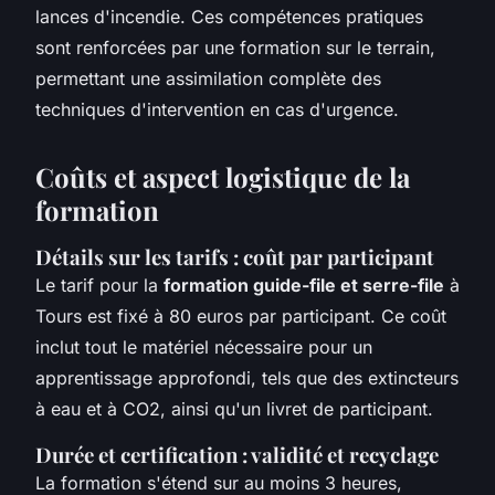
lances d'incendie. Ces compétences pratiques
sont renforcées par une formation sur le terrain,
permettant une assimilation complète des
techniques d'intervention en cas d'urgence.
Coûts et aspect logistique de la
formation
Détails sur les tarifs : coût par participant
Le tarif pour la
formation guide-file et serre-file
à
Tours est fixé à 80 euros par participant. Ce coût
inclut tout le matériel nécessaire pour un
apprentissage approfondi, tels que des extincteurs
à eau et à CO2, ainsi qu'un livret de participant.
Durée et certification : validité et recyclage
La formation s'étend sur au moins 3 heures,