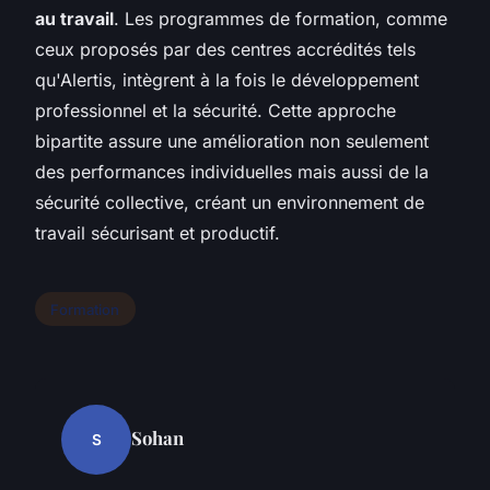
au travail
. Les programmes de formation, comme
ceux proposés par des centres accrédités tels
qu'Alertis, intègrent à la fois le développement
professionnel et la sécurité. Cette approche
bipartite assure une amélioration non seulement
des performances individuelles mais aussi de la
sécurité collective, créant un environnement de
travail sécurisant et productif.
Formation
Sohan
S