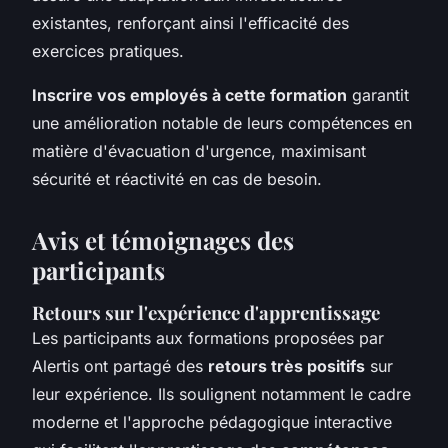
existantes, renforçant ainsi l'efficacité des
exercices pratiques.
Inscrire vos employés à cette formation
garantit
une amélioration notable de leurs compétences en
matière d'évacuation d'urgence, maximisant
sécurité et réactivité en cas de besoin.
Avis et témoignages des
participants
Retours sur l'expérience d'apprentissage
Les participants aux formations proposées par
Alertis ont partagé des
retours très positifs
sur
leur expérience. Ils soulignent notamment le cadre
moderne et l'approche pédagogique interactive