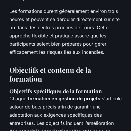
Les formations durent généralement environ trois
heures et peuvent se dérouler directement sur site
ou dans des centres proches de Tours. Cette
approche flexible et pratique assure que les
participants soient bien préparés pour gérer
efficacement les risques liés aux incendies.
Objectifs et contenu de la
formation
Objectifs spécifiques de la formation
Chaque
formation en gestion de projets
s'articule
autour de buts précis afin de garantir une
adaptation aux exigences spécifiques des
entreprises. Les objectifs incluent l’amélioration