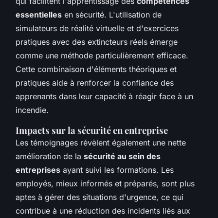
qui facilitent l'apprentissage des
compétences
essentielles
en sécurité. L'utilisation de
simulateurs de réalité virtuelle et d'exercices
pratiques avec des extincteurs réels émerge
comme une méthode particulièrement efficace.
Cette combinaison d'éléments théoriques et
pratiques aide à renforcer la confiance des
apprenants dans leur capacité à réagir face à un
incendie.
Impacts sur la sécurité en entreprise
Les témoignages révèlent également une nette
amélioration de la
sécurité au sein des
entreprises
ayant suivi les formations. Les
employés, mieux informés et préparés, sont plus
aptes à gérer des situations d'urgence, ce qui
contribue à une réduction des incidents liés aux