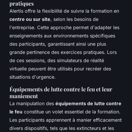
pratiques
Alertis offre la flexibilité de suivre la formation en
centre ou sur site
, selon les besoins de
l'entreprise. Cette approche permet d'adapter les
enseignements aux environnements spécifiques
des participants, garantissant ainsi une plus
grande pertinence des exercices pratiques. Lors
de ces sessions, des simulateurs de réalité
virtuelle peuvent être utilisés pour recréer des
situations d'urgence.
Équipements de lutte contre le feu et leur
maniement
La manipulation des
équipements de lutte contre
le feu
constitue un volet essentiel de la formation.
Les participants apprennent à manier efficacement
divers dispositifs, tels que les extincteurs et les