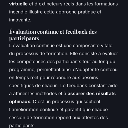
virtuelle
et d'extincteurs réels dans les formations
incendie illustre cette approche pratique et
innovante.
Évaluation continue et feedback des
participants
L'évaluation continue est une composante vitale
du processus de formation. Elle consiste à évaluer
les compétences des participants tout au long du
programme, permettant ainsi d'adapter le contenu
en temps réel pour répondre aux besoins
spécifiques de chacun. Le feedback constant aide
à affiner les méthodes et à
assurer des résultats
optimaux
. C'est un processus qui soutient
l'amélioration continue et garantit que chaque
session de formation répond aux attentes des
participants.