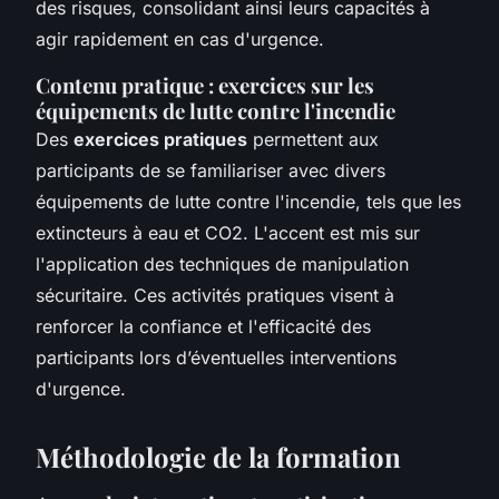
des risques, consolidant ainsi leurs capacités à
agir rapidement en cas d'urgence.
Contenu pratique : exercices sur les
équipements de lutte contre l'incendie
Des
exercices pratiques
permettent aux
participants de se familiariser avec divers
équipements de lutte contre l'incendie, tels que les
extincteurs à eau et CO2. L'accent est mis sur
l'application des techniques de manipulation
sécuritaire. Ces activités pratiques visent à
renforcer la confiance et l'efficacité des
participants lors d’éventuelles interventions
d'urgence.
Méthodologie de la formation