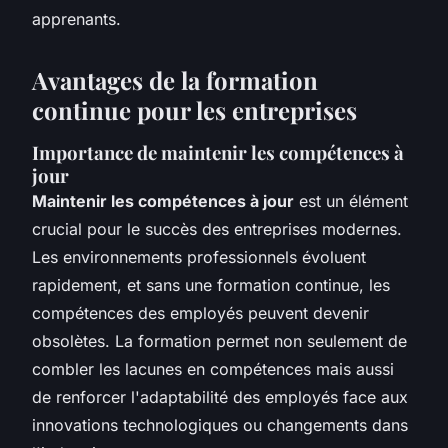
apprenants.
Avantages de la formation
continue pour les entreprises
Importance de maintenir les compétences à
jour
Maintenir les compétences à jour
est un élément
crucial pour le succès des entreprises modernes.
Les environnements professionnels évoluent
rapidement, et sans une formation continue, les
compétences des employés peuvent devenir
obsolètes. La formation permet non seulement de
combler les lacunes en compétences mais aussi
de renforcer l'adaptabilité des employés face aux
innovations technologiques ou changements dans