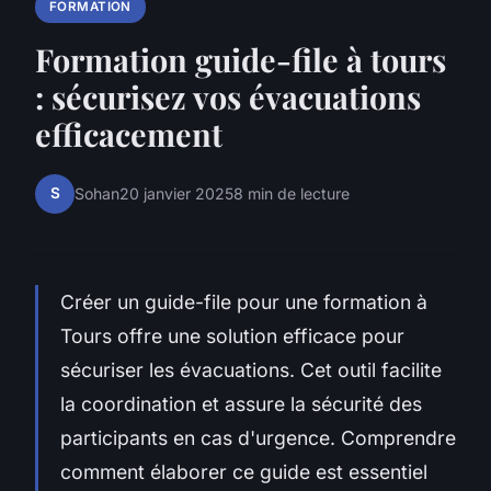
FORMATION
Formation guide-file à tours
: sécurisez vos évacuations
efficacement
S
Sohan
20 janvier 2025
8 min de lecture
Créer un guide-file pour une formation à
Tours offre une solution efficace pour
sécuriser les évacuations. Cet outil facilite
la coordination et assure la sécurité des
participants en cas d'urgence. Comprendre
comment élaborer ce guide est essentiel