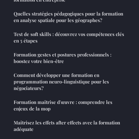
Quelles stratégies pédagogiques pour la formation
en analyse spatiale pour les géographes?
Test de soft skills : découvrez vos compétences clés
en 5 étapes
Formation gestes et postures professionnels :
boostez votre bien-être
Comment développer une formation en
programmation neuro-linguistique pour les
négociateurs?
Formation maîtrise d'œuvre : comprendre les
enjeux de la mop
Maîtrisez les effets after effects avec la formation
adéquate