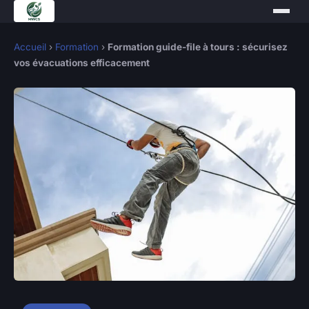
Accueil
›
Formation
›
Formation guide-file à tours : sécurisez
vos évacuations efficacement