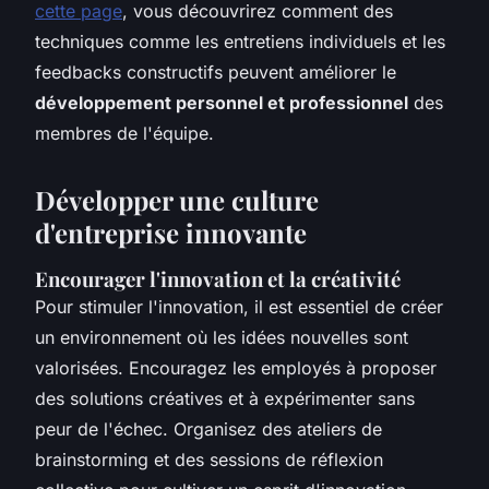
cette page
, vous découvrirez comment des
techniques comme les entretiens individuels et les
feedbacks constructifs peuvent améliorer le
développement personnel et professionnel
des
membres de l'équipe.
Développer une culture
d'entreprise innovante
Encourager l'innovation et la créativité
Pour stimuler l'innovation, il est essentiel de créer
un environnement où les idées nouvelles sont
valorisées. Encouragez les employés à proposer
des solutions créatives et à expérimenter sans
peur de l'échec. Organisez des ateliers de
brainstorming et des sessions de réflexion