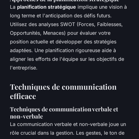
La
planification stratégique
implique une vision à
long terme et l'anticipation des défis futurs.
Utilisez des analyses SWOT (Forces, Faiblesses,
Opportunités, Menaces) pour évaluer votre
position actuelle et développer des stratégies
adaptées. Une planification rigoureuse aide à
aligner les efforts de l'équipe sur les objectifs de
l'entreprise.
Techniques de communication
efficace
Techniques de communication verbale et
non-verbale
La communication verbale et non-verbale joue un
rôle crucial dans la gestion. Les gestes, le ton de