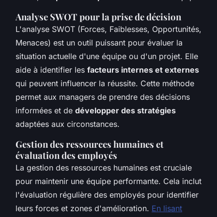
Analyse SWOT pour la prise de décision
L'analyse SWOT (Forces, Faiblesses, Opportunités,
Menaces) est un outil puissant pour évaluer la
situation actuelle d'une équipe ou d'un projet. Elle
aide à identifier les
facteurs internes et externes
qui peuvent influencer la réussite. Cette méthode
permet aux managers de prendre des décisions
informées et de
développer des stratégies
adaptées aux circonstances.
Gestion des ressources humaines et
évaluation des employés
La gestion des ressources humaines est cruciale
pour maintenir une équipe performante. Cela inclut
l'évaluation régulière des employés pour identifier
leurs forces et zones d'amélioration.
En lisant