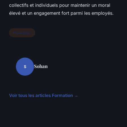
collectifs et individuels pour maintenir un moral
élevé et un engagement fort parmi les employés.
Formation
Sohan
S
Voir tous les articles Formation →