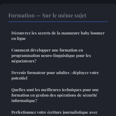
Formation — Sur le même sujet
Découvrez les secrets de la manucure baby boomer
en ligne
Comment développer une formation en
programmation neuro-linguistique pour les
négociateurs?
Devenir formateur pour adultes : déployez votre
potentiel
Quelles sont les meilleures techniques pour une
formation en gestion des opérations de sécurité
informatique?
Perfectionnez votre écriture journalistique avec