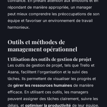
confiance. En prêtant attention aux émotions et en
répondant de manière appropriée, un manager
peut mieux comprendre les préoccupations de son
équipe et favoriser un environnement de travail
harmonieux.
Outils et méthodes de
management opérationnel
Utilisation des outils de gestion de projet
Les outils de gestion de projet, tels que Trello et
Asana, facilitent l'organisation et le suivi des
tâches. Ils permettent de visualiser les progrès et
de
gérer les ressources humaines
de manière
efficace. En utilisant ces outils, les managers
peuvent assigner des tâches clairement, suivre les
délais, et
optimiser la productivité
de leur équipe.