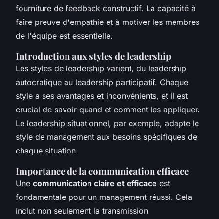
fourniture de feedback constructif. La capacité à
faire preuve d'empathie et à motiver les membres
de l'équipe est essentielle.
Introduction aux styles de leadership
Les styles de leadership varient, du leadership
autocratique au leadership participatif. Chaque
style a ses avantages et inconvénients, et il est
crucial de savoir quand et comment les appliquer.
Le leadership situationnel, par exemple, adapte le
style de management aux besoins spécifiques de
chaque situation.
Importance de la communication efficace
Une
communication claire et efficace
est
fondamentale pour un management réussi. Cela
inclut non seulement la transmission