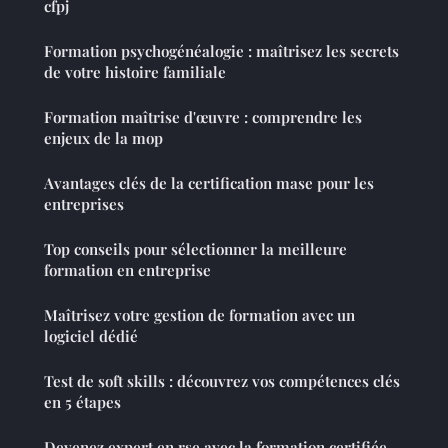
cfpj
Formation psychogénéalogie : maîtrisez les secrets
de votre histoire familiale
Formation maîtrise d'œuvre : comprendre les
enjeux de la mop
Avantages clés de la certification mase pour les
entreprises
Top conseils pour sélectionner la meilleure
formation en entreprise
Maîtrisez votre gestion de formation avec un
logiciel dédié
Test de soft skills : découvrez vos compétences clés
en 5 étapes
Devenez expert en rse avec la formation certifiée