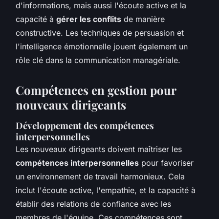
d'informations, mais aussi l'écoute active et la
capacité à
gérer les conflits
de manière
constructive. Les techniques de persuasion et
l'intelligence émotionnelle jouent également un
rôle clé dans la communication managériale.
Compétences en gestion pour
nouveaux dirigeants
Développement des compétences
interpersonnelles
Les nouveaux dirigeants doivent maîtriser les
compétences interpersonnelles
pour favoriser
un environnement de travail harmonieux. Cela
inclut l'écoute active, l'empathie, et la capacité à
établir des relations de confiance avec les
membres de l'équipe. Ces compétences sont