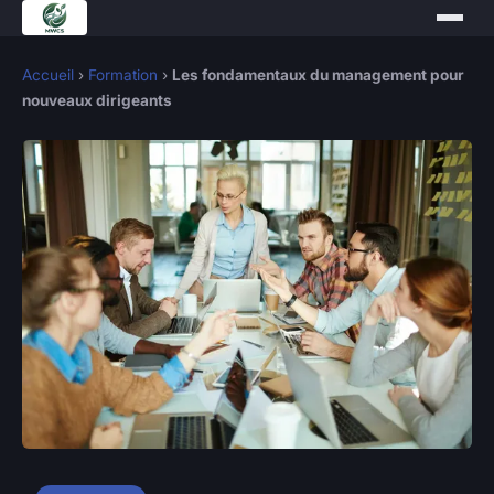
Accueil
›
Formation
›
Les fondamentaux du management pour
nouveaux dirigeants