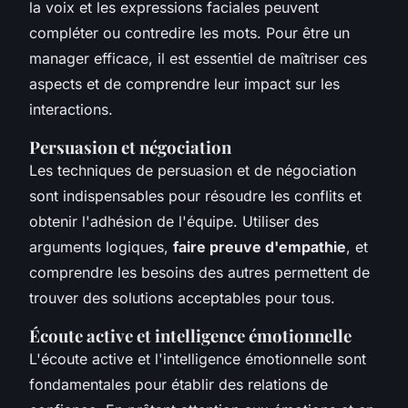
la voix et les expressions faciales peuvent
compléter ou contredire les mots. Pour être un
manager efficace, il est essentiel de maîtriser ces
aspects et de comprendre leur impact sur les
interactions.
Persuasion et négociation
Les techniques de persuasion et de négociation
sont indispensables pour résoudre les conflits et
obtenir l'adhésion de l'équipe. Utiliser des
arguments logiques,
faire preuve d'empathie
, et
comprendre les besoins des autres permettent de
trouver des solutions acceptables pour tous.
Écoute active et intelligence émotionnelle
L'écoute active et l'intelligence émotionnelle sont
fondamentales pour établir des relations de