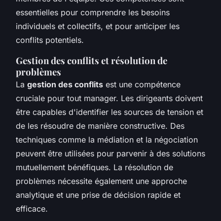
essentielles pour comprendre les besoins
individuels et collectifs, et pour anticiper les
conflits potentiels.
Gestion des conflits et résolution de
problèmes
La
gestion des conflits
est une compétence
cruciale pour tout manager. Les dirigeants doivent
être capables d'identifier les sources de tension et
de les résoudre de manière constructive. Des
techniques comme la médiation et la négociation
peuvent être utilisées pour parvenir à des solutions
mutuellement bénéfiques. La résolution de
problèmes nécessite également une approche
analytique et une prise de décision rapide et
efficace.