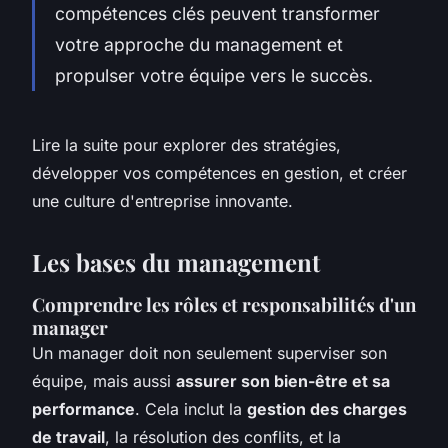
compétences clés peuvent transformer
votre approche du management et
propulser votre équipe vers le succès.
Lire la suite pour explorer des stratégies,
développer vos compétences en gestion, et créer
une culture d'entreprise innovante.
Les bases du management
Comprendre les rôles et responsabilités d'un
manager
Un manager doit non seulement superviser son
équipe, mais aussi
assurer son bien-être et sa
performance
. Cela inclut la
gestion des charges
de travail
, la résolution des conflits, et la