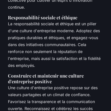
collective pour cultiver un esprit d'innovation
continue.
Responsabilité sociale et éthique
La responsabilité sociale et éthique est un pilier
d'une culture d'entreprise moderne. Adoptez des
pratiques durables et éthiques, et engagez-vous
dans des initiatives communautaires. Cela
renforce non seulement la réputation de
l'entreprise, mais aussi la satisfaction et la fidélité
des employés.
Construire et maintenir une culture
d'entreprise positive
Une culture d'entreprise positive repose sur des
valeurs partagées et un climat de confiance.
Favorisez la transparence et la communication
ouverte. Reconnaissez et célébrez les succès