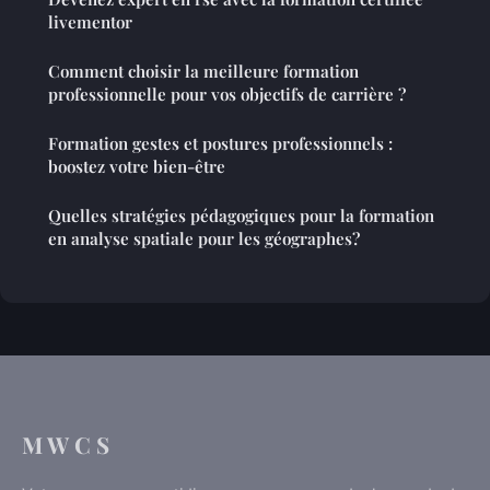
livementor
Comment choisir la meilleure formation
professionnelle pour vos objectifs de carrière ?
Formation gestes et postures professionnels :
boostez votre bien-être
Quelles stratégies pédagogiques pour la formation
en analyse spatiale pour les géographes?
M W C S