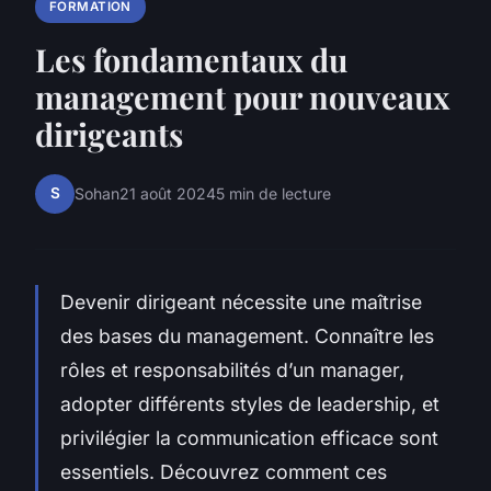
FORMATION
Les fondamentaux du
management pour nouveaux
dirigeants
S
Sohan
21 août 2024
5 min de lecture
Devenir dirigeant nécessite une maîtrise
des bases du management. Connaître les
rôles et responsabilités d’un manager,
adopter différents styles de leadership, et
privilégier la communication efficace sont
essentiels. Découvrez comment ces