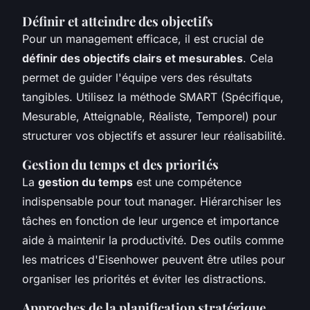
Définir et atteindre des objectifs
Pour un management efficace, il est crucial de
définir des objectifs clairs et mesurables
. Cela
permet de guider l'équipe vers des résultats
tangibles. Utilisez la méthode SMART (Spécifique,
Mesurable, Atteignable, Réaliste, Temporel) pour
structurer vos objectifs et assurer leur réalisabilité.
Gestion du temps et des priorités
La
gestion du temps
est une compétence
indispensable pour tout manager. Hiérarchiser les
tâches en fonction de leur urgence et importance
aide à maintenir la productivité. Des outils comme
les matrices d'Eisenhower peuvent être utiles pour
organiser les priorités et éviter les distractions.
Approches de la planification stratégique