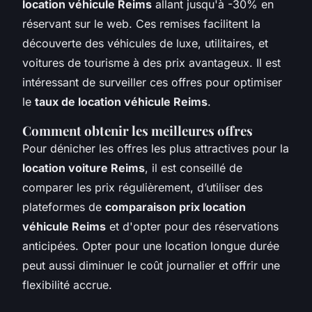
location véhicule Reims
allant jusqu'à -30% en
réservant sur le web. Ces remises facilitent la
découverte des véhicules de luxe, utilitaires, et
voitures de tourisme à des prix avantageux. Il est
intéressant de surveiller ces offres pour optimiser
le
taux de location véhicule Reims
.
Comment obtenir les meilleures offres
Pour dénicher les offres les plus attractives pour la
location voiture Reims
, il est conseillé de
comparer les prix régulièrement, d’utiliser des
plateformes de
comparaison prix location
véhicule Reims
et d'opter pour des réservations
anticipées. Opter pour une location longue durée
peut aussi diminuer le coût journalier et offrir une
flexibilité accrue.