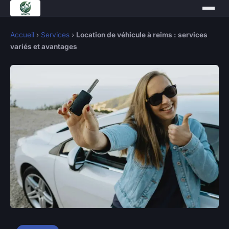
Accueil
›
Services
›
Location de véhicule à reims : services
variés et avantages