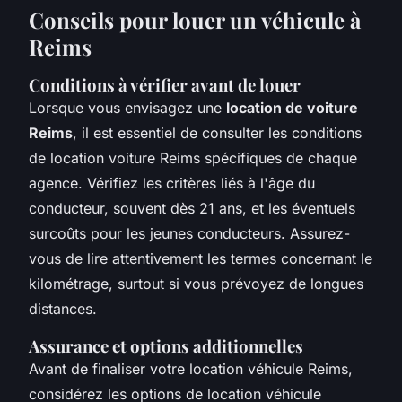
Conseils pour louer un véhicule à
Reims
Conditions à vérifier avant de louer
Lorsque vous envisagez une
location de voiture
Reims
, il est essentiel de consulter les conditions
de location voiture Reims spécifiques de chaque
agence. Vérifiez les critères liés à l'âge du
conducteur, souvent dès 21 ans, et les éventuels
surcoûts pour les jeunes conducteurs. Assurez-
vous de lire attentivement les termes concernant le
kilométrage, surtout si vous prévoyez de longues
distances.
Assurance et options additionnelles
Avant de finaliser votre location véhicule Reims,
considérez les options de location véhicule