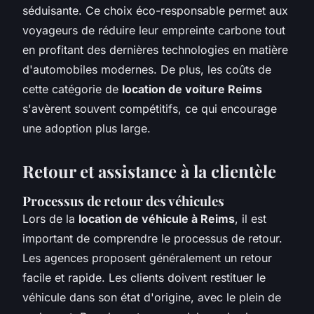
séduisante. Ce choix éco-responsable permet aux
voyageurs de réduire leur empreinte carbone tout
en profitant des dernières technologies en matière
d'automobiles modernes. De plus, les coûts de
cette catégorie de
location de voiture Reims
s'avèrent souvent compétitifs, ce qui encourage
une adoption plus large.
Retour et assistance à la clientèle
Processus de retour des véhicules
Lors de la
location de véhicule à Reims
, il est
important de comprendre le processus de retour.
Les agences proposent généralement un retour
facile et rapide. Les clients doivent restituer le
véhicule dans son état d'origine, avec le plein de