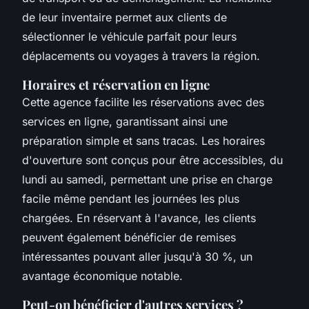
de leur inventaire permet aux clients de
sélectionner le véhicule parfait pour leurs
déplacements ou voyages à travers la région.
Horaires et réservation en ligne
Cette agence facilite les réservations avec des
services en ligne, garantissant ainsi une
préparation simple et sans tracas. Les horaires
d'ouverture sont conçus pour être accessibles, du
lundi au samedi, permettant une prise en charge
facile même pendant les journées les plus
chargées. En réservant à l'avance, les clients
peuvent également bénéficier de remises
intéressantes pouvant aller jusqu'à 30 %, un
avantage économique notable.
Peut-on bénéficier d'autres services ?