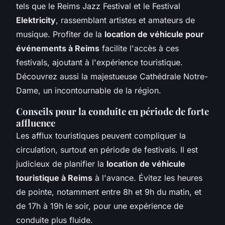
tels que le Reims Jazz Festival et le Festival
Elektricity
, rassemblant artistes et amateurs de
musique. Profiter de la
location de véhicule pour
événements à Reims
facilite l'accès à ces
festivals, ajoutant à l'expérience touristique.
Découvrez aussi la majestueuse Cathédrale Notre-
Dame, un incontournable de la région.
Conseils pour la conduite en période de forte
affluence
Les afflux touristiques peuvent compliquer la
circulation, surtout en période de festivals. Il est
judicieux de planifier la
location de véhicule
touristique à Reims
à l'avance. Évitez les heures
de pointe, notamment entre 8h et 9h du matin, et
de 17h à 19h le soir, pour une expérience de
conduite plus fluide.