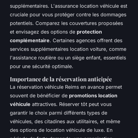
supplémentaires. L'assurance location véhicule est
cruciale pour vous protéger contre les dommages
potentiels. Comparez les couvertures proposées
et envisagez des options de
protection
complémentaire
. Certaines agences offrent des
services supplémentaires location voiture, comme
l'assistance routière ou un siège enfant, essentiels
pour une sécurité optimale.
Importance de la réservation anticipée
La réservation véhicule Reims en avance permet
souvent de bénéficier de
promotions location
véhicule
attractives. Réserver tôt peut vous
garantir le choix parmi différents types de
véhicules, des citadines aux utilitaires, et même
des options de location véhicule de luxe. En