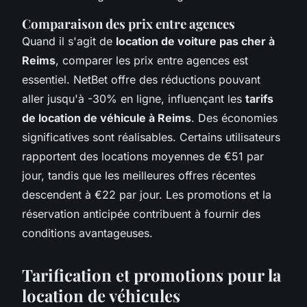
Comparaison des prix entre agences
Quand il s'agit de
location de voiture pas cher à
Reims
, comparer les prix entre agences est
essentiel. NetBet offre des réductions pouvant
aller jusqu'à -30% en ligne, influençant les
tarifs
de location de véhicule à Reims
. Des économies
significatives sont réalisables. Certains utilisateurs
rapportent des locations moyennes de €51 par
jour, tandis que les meilleures offres récentes
descendent à €22 par jour. Les promotions et la
réservation anticipée contribuent à fournir des
conditions avantageuses.
Tarification et promotions pour la
location de véhicules