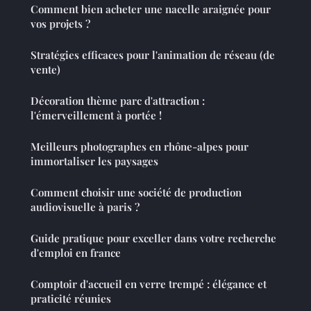
Comment bien acheter une nacelle araignée pour
vos projets ?
Stratégies efficaces pour l'animation de réseau (de
vente)
Décoration thème parc d'attraction :
l'émerveillement à portée !
Meilleurs photographes en rhône-alpes pour
immortaliser les paysages
Comment choisir une société de production
audiovisuelle à paris ?
Guide pratique pour exceller dans votre recherche
d'emploi en france
Comptoir d'accueil en verre trempé : élégance et
praticité réunies