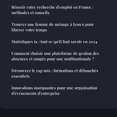
Réussir votre recherche d'emploi en France :
méthodes et conseils
Trouvez une femme de ménage à lyon 6 pour
libérer votre temps
Statistiques ia : tout ce qu'il faut savoir en 2024
Comment choisir une plateforme de gestion des
absences et congés pour une multinationale ?
Découvrez le cap mis : formations et débouchés
essentiels
Innovations marquantes pour une organisation
d'événements d'entreprise