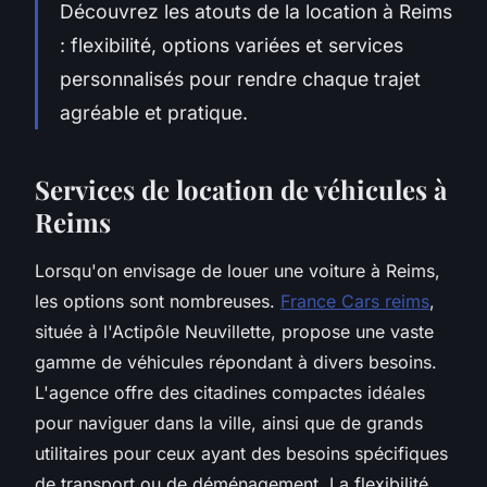
Découvrez les atouts de la location à Reims
: flexibilité, options variées et services
personnalisés pour rendre chaque trajet
agréable et pratique.
Services de location de véhicules à
Reims
Lorsqu'on envisage de louer une voiture à Reims,
les options sont nombreuses.
France Cars reims
,
située à l'Actipôle Neuvillette, propose une vaste
gamme de véhicules répondant à divers besoins.
L'agence offre des citadines compactes idéales
pour naviguer dans la ville, ainsi que de grands
utilitaires pour ceux ayant des besoins spécifiques
de transport ou de déménagement. La flexibilité