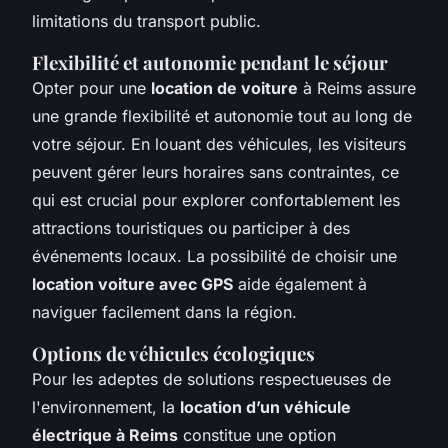
limitations du transport public.
Flexibilité et autonomie pendant le séjour
Opter pour une
location de voiture
à Reims assure
une grande flexibilité et autonomie tout au long de
votre séjour. En louant des véhicules, les visiteurs
peuvent gérer leurs horaires sans contraintes, ce
qui est crucial pour explorer confortablement les
attractions touristiques ou participer à des
événements locaux. La possibilité de choisir une
location voiture avec GPS
aide également à
naviguer facilement dans la région.
Options de véhicules écologiques
Pour les adeptes de solutions respectueuses de
l'environnement, la
location d’un véhicule
électrique à Reims
constitue une option