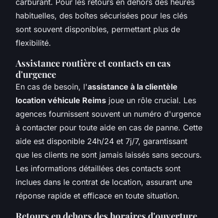
carburant. Pour les retours en dehors des heures
habituelles, des boîtes sécurisées pour les clés
sont souvent disponibles, permettant plus de
flexibilité.
Assistance routière et contacts en cas
d'urgence
En cas de besoin, l'
assistance à la clientèle
location véhicule Reims
joue un rôle crucial. Les
agences fournissent souvent un numéro d'urgence
à contacter pour toute aide en cas de panne. Cette
aide est disponible 24h/24 et 7j/7, garantissant
que les clients ne sont jamais laissés sans secours.
Les informations détaillées des contacts sont
inclues dans le contrat de location, assurant une
réponse rapide et efficace en toute situation.
Retours en dehors des horaires d'ouverture