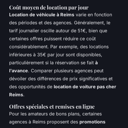
Coût moyen de location par jour
Location de véhicule à Reims
varie en fonction
des périodes et des agences. Généralement, le
tarif journalier oscille autour de 51€, bien que
certaines offres puissent réduire ce coût
considérablement. Par exemple, des locations
inférieures à 35€ par jour sont disponibles,
particulièrement si la réservation se fait
à
l'avance
. Comparer plusieurs agences peut
dévoiler des différences de prix significatives et
des opportunités de
location de voiture pas cher
Reims
.
Offres spéciales et remises en ligne
Pour les amateurs de bons plans, certaines
agences à Reims proposent des
promotions