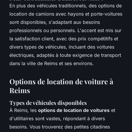
En plus des véhicules traditionnels, des options de
location de camions avec hayons et porte-voitures
sont disponibles, s'adaptant aux besoins
professionnels ou personnels. L'accent est mis sur
la satisfaction client, avec des prix compétitifs et
divers types de véhicules, incluant des voitures
électriques, adaptés à toute exigence de transport
dans la ville de Reims et ses environs.
Options de location de voiture à
Reims
Types de véhicules disponibles
À Reims, les
options de location de voitures
et
d'utilitaires sont vastes, répondant à divers
besoins. Vous trouverez des petites citadines