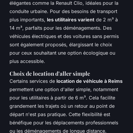
élégantes comme la Renault Clio, idéales pour la
conduite urbaine. Pour des besoins de transport
plus importants,
les utilitaires varient
de 2 m³ à
14 m³, parfaits pour les déménagements. Des
véhicules électriques et des voitures sans permis
sont également proposés, élargissant le choix
pour ceux souhaitant une option écologique ou
plus accessible.
Choix de location d'aller simple
Certains services de
location de véhicule à Reims
permettent une option d'aller simple, notamment
pour les utilitaires à partir de 6 m³. Cela facilite
grandement les trajets où un retour au point de
départ n'est pas pratique. Cette flexibilité est
bénéfique pour les déplacements professionnels
ou les déménagements de longue distance.