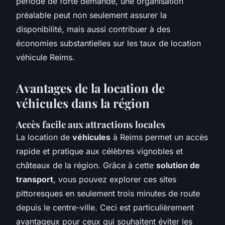
période de forte demande, une organisation
préalable peut non seulement assurer la
disponibilité, mais aussi contribuer à des
économies substantielles sur les taux de location
véhicule Reims.
Avantages de la location de
véhicules dans la région
Accès facile aux attractions locales
La location de
véhicules
à Reims permet un accès
rapide et pratique aux célèbres vignobles et
châteaux de la région. Grâce à cette
solution de
transport
, vous pouvez explorer ces sites
pittoresques en seulement trois minutes de route
depuis le centre-ville. Ceci est particulièrement
avantageux pour ceux qui souhaitent éviter les