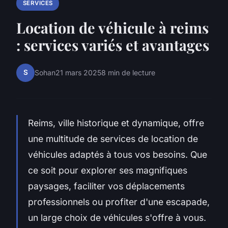
SERVICES
Location de véhicule à reims
: services variés et avantages
S
Sohan
21 mars 2025
8 min de lecture
Reims, ville historique et dynamique, offre
une multitude de services de location de
véhicules adaptés à tous vos besoins. Que
ce soit pour explorer ses magnifiques
paysages, faciliter vos déplacements
professionnels ou profiter d'une escapade,
un large choix de véhicules s'offre à vous.