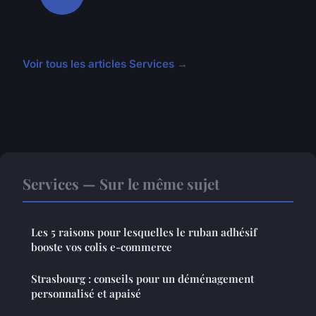
Voir tous les articles Services →
Services — Sur le même sujet
Les 5 raisons pour lesquelles le ruban adhésif
booste vos colis e-commerce
Strasbourg : conseils pour un déménagement
personnalisé et apaisé