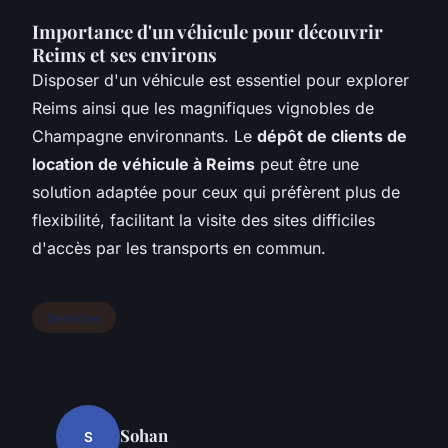
Importance d'un véhicule pour découvrir
Reims et ses environs
Disposer d'un véhicule est essentiel pour explorer
Reims ainsi que les magnifiques vignobles de
Champagne environnants. Le
dépôt de clients de
location de véhicule à Reims
peut être une
solution adaptée pour ceux qui préfèrent plus de
flexibilité, facilitant la visite des sites difficiles
d'accès par les transports en commun.
Services
Sohan
S