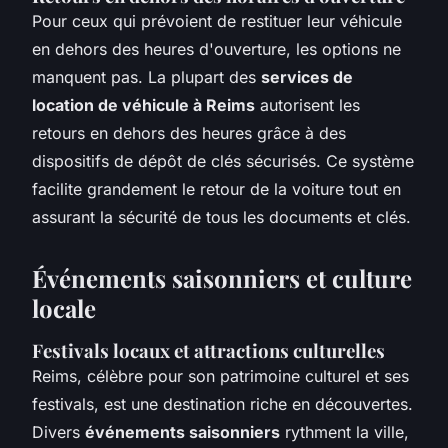
Pour ceux qui prévoient de restituer leur véhicule
en dehors des heures d'ouverture, les options ne
manquent pas. La plupart des
services de
location de véhicule à Reims
autorisent les
retours en dehors des heures grâce à des
dispositifs de dépôt de clés sécurisés. Ce système
facilite grandement le retour de la voiture tout en
assurant la sécurité de tous les documents et clés.
Événements saisonniers et culture
locale
Festivals locaux et attractions culturelles
Reims, célèbre pour son patrimoine culturel et ses
festivals, est une destination riche en découvertes.
Divers
événements saisonniers
rythment la ville,