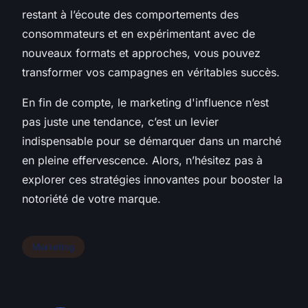
restant à l’écoute des comportements des
consommateurs et en expérimentant avec de
nouveaux formats et approches, vous pouvez
transformer vos campagnes en véritables succès.
En fin de compte, le marketing d'influence n’est
pas juste une tendance, c’est un levier
indispensable pour se démarquer dans un marché
en pleine effervescence. Alors, n’hésitez pas à
explorer ces stratégies innovantes pour booster la
notoriété de votre marque.
Marketing