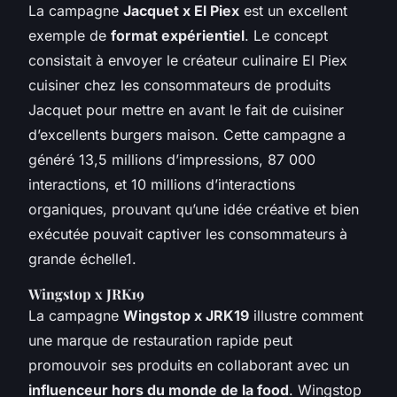
La campagne
Jacquet x El Piex
est un excellent
exemple de
format expérientiel
. Le concept
consistait à envoyer le créateur culinaire El Piex
cuisiner chez les consommateurs de produits
Jacquet pour mettre en avant le fait de cuisiner
d’excellents burgers maison. Cette campagne a
généré 13,5 millions d’impressions, 87 000
interactions, et 10 millions d’interactions
organiques, prouvant qu’une idée créative et bien
exécutée pouvait captiver les consommateurs à
grande échelle1.
Wingstop x JRK19
La campagne
Wingstop x JRK19
illustre comment
une marque de restauration rapide peut
promouvoir ses produits en collaborant avec un
influenceur hors du monde de la food
. Wingstop