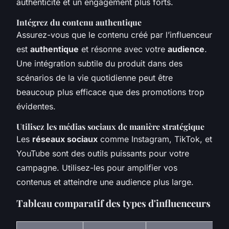
authenticité et un engagement plus forts.
Intégrez du contenu authentique
Assurez-vous que le contenu créé par l’influenceur
est
authentique
et résonne avec votre
audience
.
Une intégration subtile du produit dans des
scénarios de la vie quotidienne peut être
beaucoup plus efficace que des promotions trop
évidentes.
Utilisez les médias sociaux de manière stratégique
Les
réseaux sociaux
comme Instagram, TikTok, et
YouTube sont des outils puissants pour votre
campagne. Utilisez-les pour amplifier vos
contenus et atteindre une audience plus large.
Tableau comparatif des types d'influenceurs