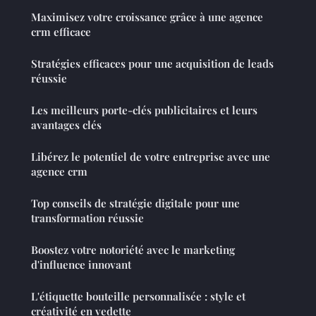
Maximisez votre croissance grâce à une agence
crm efficace
Stratégies efficaces pour une acquisition de leads
réussie
Les meilleurs porte-clés publicitaires et leurs
avantages clés
Libérez le potentiel de votre entreprise avec une
agence crm
Top conseils de stratégie digitale pour une
transformation réussie
Boostez votre notoriété avec le marketing
d'influence innovant
L'étiquette bouteille personnalisée : style et
créativité en vedette