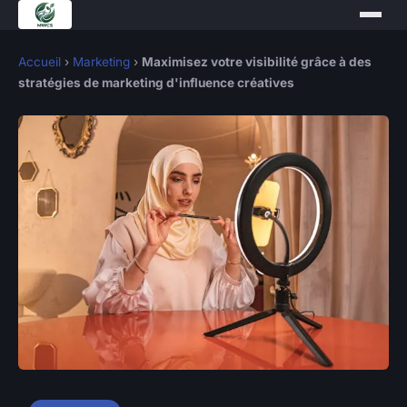
Accueil
›
Marketing
›
Maximisez votre visibilité grâce à des
stratégies de marketing d'influence créatives