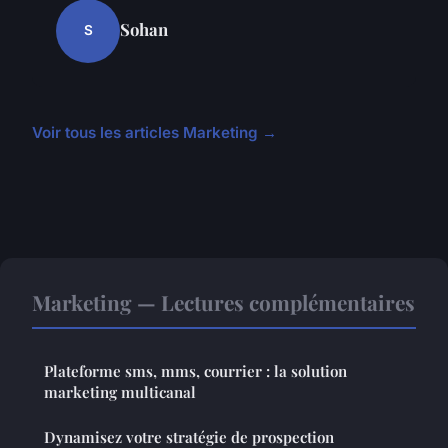
Sohan
S
Voir tous les articles Marketing →
Marketing — Lectures complémentaires
Plateforme sms, mms, courrier : la solution
marketing multicanal
Dynamisez votre stratégie de prospection