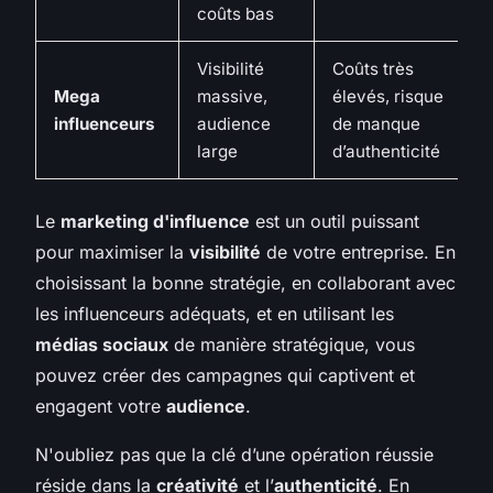
coûts bas
Visibilité
Coûts très
Mega
massive,
élevés, risque
influenceurs
audience
de manque
large
d’authenticité
Le
marketing d'influence
est un outil puissant
pour maximiser la
visibilité
de votre entreprise. En
choisissant la bonne stratégie, en collaborant avec
les influenceurs adéquats, et en utilisant les
médias sociaux
de manière stratégique, vous
pouvez créer des campagnes qui captivent et
engagent votre
audience
.
N'oubliez pas que la clé d’une opération réussie
réside dans la
créativité
et l’
authenticité
. En