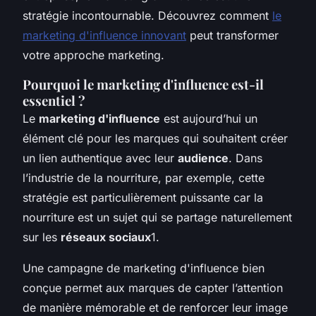
stratégie incontournable. Découvrez comment
le
marketing d'influence innovant
peut transformer
votre approche marketing.
Pourquoi le marketing d'influence est-il
essentiel ?
Le
marketing d'influence
est aujourd’hui un
élément clé pour les marques qui souhaitent créer
un lien authentique avec leur
audience
. Dans
l’industrie de la nourriture, par exemple, cette
stratégie est particulièrement puissante car la
nourriture est un sujet qui se partage naturellement
sur les
réseaux sociaux
1.
Une campagne de marketing d'influence bien
conçue permet aux marques de capter l’attention
de manière mémorable et de renforcer leur image