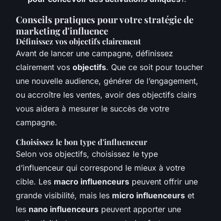
Conseils pratiques pour votre stratégie de
marketing d'influence
Définissez vos objectifs clairement
Avant de lancer une campagne, définissez
clairement vos
objectifs
. Que ce soit pour toucher
une nouvelle audience, générer de l’engagement,
ou accroître les ventes, avoir des objectifs clairs
vous aidera à mesurer le succès de votre
campagne.
Choisissez le bon type d'influenceur
Selon vos objectifs, choisissez le type
d’influenceur qui correspond le mieux à votre
cible. Les
macro influenceurs
peuvent offrir une
grande visibilité, mais les
micro influenceurs
et
les
nano influenceurs
peuvent apporter une