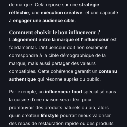
de marque. Cela repose sur une
stratégie
réfléchie
, une
exécution créative
, et une capacité
à
engager une audience cible
.
Comment choisir le bon influenceur ?
L’
alignement entre la marque et l’influenceur
est
fondamental. L’influenceur doit non seulement
correspondre à la cible démographique de la
marque, mais aussi partager des valeurs
compatibles. Cette cohérence garantit un
contenu
authentique
qui résonne auprès du public.
Par exemple, un
influenceur food
spécialisé dans
la cuisine d’une maison sera idéal pour
promouvoir des produits naturels ou bio, alors
qu’un créateur
lifestyle
pourrait mieux valoriser
des repas de restauration rapide ou des produits