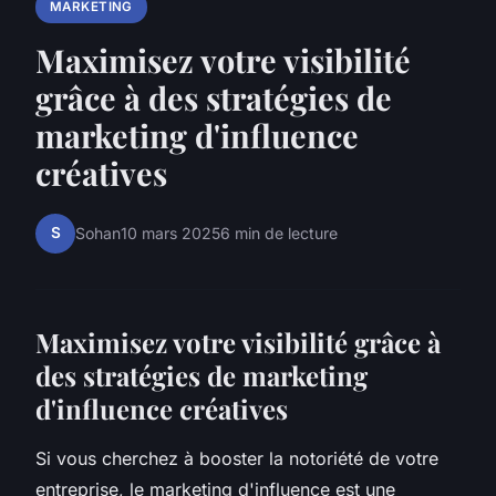
MARKETING
Maximisez votre visibilité
grâce à des stratégies de
marketing d'influence
créatives
S
Sohan
10 mars 2025
6 min de lecture
Maximisez votre visibilité grâce à
des stratégies de marketing
d'influence créatives
Si vous cherchez à booster la notoriété de votre
entreprise, le marketing d'influence est une