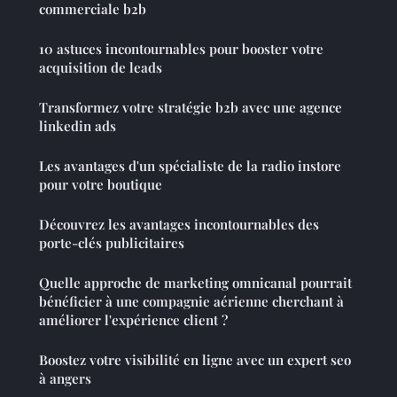
commerciale b2b
10 astuces incontournables pour booster votre
acquisition de leads
Transformez votre stratégie b2b avec une agence
linkedin ads
Les avantages d'un spécialiste de la radio instore
pour votre boutique
Découvrez les avantages incontournables des
porte-clés publicitaires
Quelle approche de marketing omnicanal pourrait
bénéficier à une compagnie aérienne cherchant à
améliorer l'expérience client ?
Boostez votre visibilité en ligne avec un expert seo
à angers