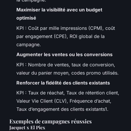
Maximiser la visibilité avec un budget
optimisé
KPI : Coût par mille impressions (CPM), coût
par engagement (CPE), ROI global de la
campagne.
Augmenter les ventes ou les conversions
KPI : Nombre de ventes, taux de conversion,
valeur du panier moyen, codes promo utilisés.
Renforcer la fidélité des clients existants
KPI : Taux de réachat, Taux de rétention client,
Valeur Vie Client (CLV), Fréquence d’achat,
Taux d’engagement des clients existants1.
Exemples de campagnes réussies
Jacquet x El Piex