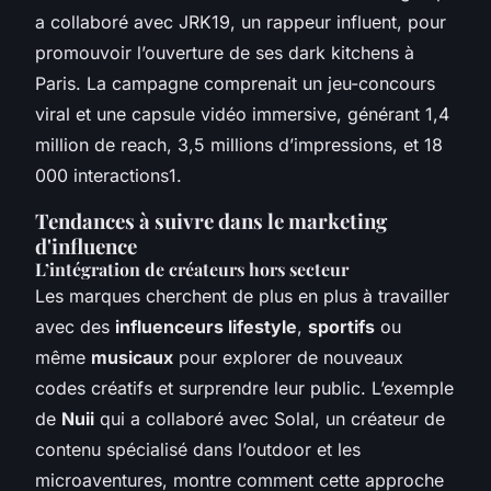
a collaboré avec JRK19, un rappeur influent, pour
promouvoir l’ouverture de ses dark kitchens à
Paris. La campagne comprenait un jeu-concours
viral et une capsule vidéo immersive, générant 1,4
million de reach, 3,5 millions d’impressions, et 18
000 interactions1.
Tendances à suivre dans le marketing
d'influence
L’intégration de créateurs hors secteur
Les marques cherchent de plus en plus à travailler
avec des
influenceurs lifestyle
,
sportifs
ou
même
musicaux
pour explorer de nouveaux
codes créatifs et surprendre leur public. L’exemple
de
Nuii
qui a collaboré avec Solal, un créateur de
contenu spécialisé dans l’outdoor et les
microaventures, montre comment cette approche