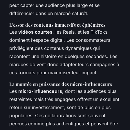
peut capter une audience plus large et se
différencier dans un marché saturé1.
L’essor des contenus immersifs et éphémères
Les
vidéos courtes
, les Reels, et les TikToks
dominent l’espace digital. Les consommateurs
privilégient des contenus dynamiques qui
racontent une histoire en quelques secondes. Les
marques doivent donc adapter leurs campagnes à
ces formats pour maximiser leur impact.
La montée en puissance des micro-influenceurs
Les
micro-influenceurs
, dont les audiences plus
restreintes mais très engagées offrent un excellent
retour sur investissement, sont de plus en plus
populaires. Ces collaborations sont souvent
perçues comme plus authentiques et peuvent être