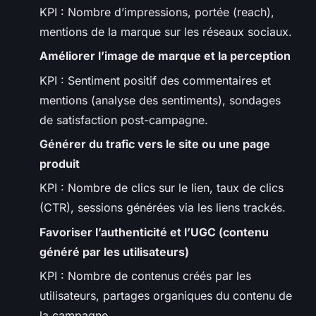
KPI : Nombre d’impressions, portée (reach),
mentions de la marque sur les réseaux sociaux.
Améliorer l’image de marque et la perception
KPI : Sentiment positif des commentaires et
mentions (analyse des sentiments), sondages
de satisfaction post-campagne.
Générer du trafic vers le site ou une page
produit
KPI : Nombre de clics sur le lien, taux de clics
(CTR), sessions générées via les liens trackés.
Favoriser l’authenticité et l’UGC (contenu
généré par les utilisateurs)
KPI : Nombre de contenus créés par les
utilisateurs, partages organiques du contenu de
la campagne.