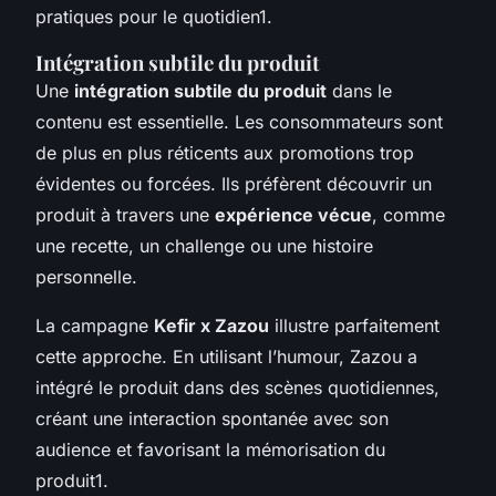
pratiques pour le quotidien1.
Intégration subtile du produit
Une
intégration subtile du produit
dans le
contenu est essentielle. Les consommateurs sont
de plus en plus réticents aux promotions trop
évidentes ou forcées. Ils préfèrent découvrir un
produit à travers une
expérience vécue
, comme
une recette, un challenge ou une histoire
personnelle.
La campagne
Kefir x Zazou
illustre parfaitement
cette approche. En utilisant l’humour, Zazou a
intégré le produit dans des scènes quotidiennes,
créant une interaction spontanée avec son
audience et favorisant la mémorisation du
produit1.