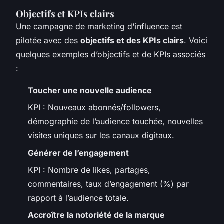
Objectifs et KPIs clairs
Une campagne de marketing d'influence est
pilotée avec des
objectifs et des KPIs clairs
. Voici
quelques exemples d’objectifs et de KPIs associés
:
Toucher une nouvelle audience
KPI : Nouveaux abonnés/followers,
démographie de l’audience touchée, nouvelles
visites uniques sur les canaux digitaux.
Générer de l’engagement
KPI : Nombre de likes, partages,
commentaires, taux d’engagement (%) par
rapport à l’audience totale.
Accroître la notoriété de la marque