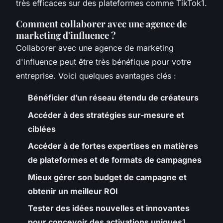
très efficaces sur des plateformes comme TikTok1.
Comment collaborer avec une agence de
marketing d'influence ?
Collaborer avec une agence de marketing
d'influence peut être très bénéfique pour votre
entreprise. Voici quelques avantages clés :
Bénéficier d’un réseau étendu de créateurs
Accéder à des stratégies sur-mesure et
ciblées
Accéder à de fortes expertises en matières
de plateformes et de formats de campagnes
Mieux gérer son budget de campagne et
obtenir un meilleur ROI
Tester des idées nouvelles et innovantes
pour concevoir des activations uniques
1.